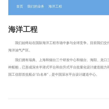
首页
我们的业务
海洋工程
海洋工程
我们始终站在国际海洋工程市场中参与全球竞争。目前我们
海洋油气产区。
我们拥有瑞典、上海和烟台三个研发中心和烟台、海阳、龙口
种船舶，已形成深水半潜式平台和自升式平台批量化设计建造能力和
国工信部首批船企“白名单”，是中国深水平台设计建造中心。