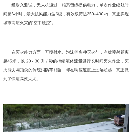
经耐久测试，无人机通过一根系留缆提供电力，单次作业续航时
间超6小时，最大抗风能力达6级，有效载荷达250–400kg，真正实现
城市高层火灾的“空中硬控”。
在灭火能力方面，可喷射水、泡沫等多种灭火剂，有效喷射距离
超45米，以 20 - 30 升 / 秒的持续液体流量进行长时间灭火作业，灭
火能力与顶尖的传统消防车相当，却在响应速度上远远超越，真正做
到了快速高效灭火。