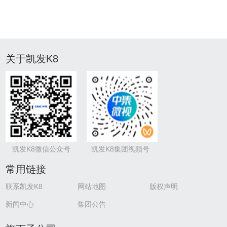
关于凯发K8
凯发K8微信公众号
凯发K8集团视频号
常用链接
联系凯发K8
网站地图
版权声明
新闻中心
集团公告